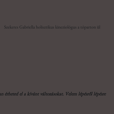
yan érheted el a kívánt változásokat. Velem lépésről lépésre